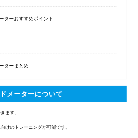
ーターおすすめポイント
ーターまとめ
ドメーターについて
できます。
践向けのトレーニングが可能です。