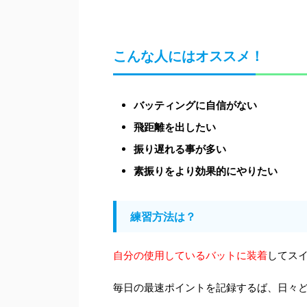
こんな人にはオススメ！
バッティングに自信がない
飛距離を出したい
振り遅れる事が多い
素振りをより効果的にやりたい
練習方法は？
自分の使用しているバットに装着
してス
毎日の最速ポイントを記録するば、日々