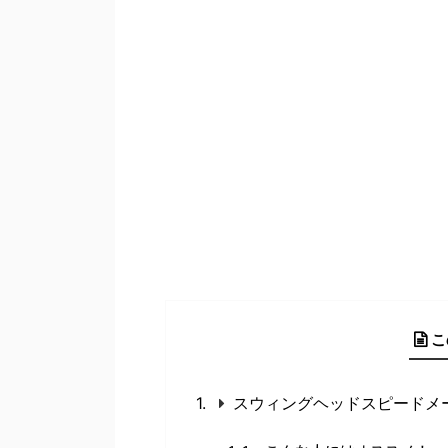
こ
スウィングヘッドスピードメ