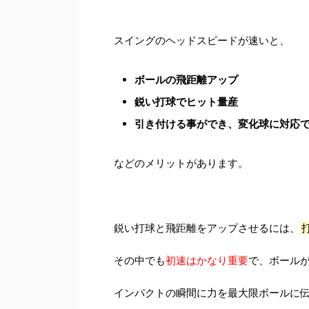
スイングのヘッドスピードが速いと、
ボールの飛距離アップ
鋭い打球でヒット量産
引き付ける事ができ、変化球に対応
などのメリットがあります。
鋭い打球と飛距離をアップさせるには、
その中でも
初速はかなり重要
で、ボール
インパクトの瞬間に力を最大限ボールに