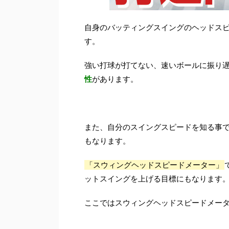
自身のバッティングスイングのヘッドス
す。
強い打球が打てない、速いボールに振り
性
があります。
また、自分のスイングスピードを知る事
もなります。
「スウィングヘッドスピードメーター」
ットスイングを上げる目標にもなります
ここではスウィングヘッドスピードメー