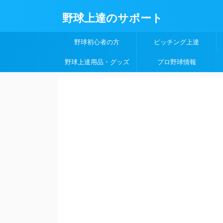
野球上達のサポート
野球初心者の方
ピッチング上達
野球上達用品・グッズ
プロ野球情報