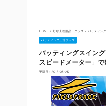
HOME
>
野球上達用品・グッズ
>
バッティン
バッティング上達グッズ
バッティングスイング
スピードメーター」で
更新日：
2018-05-25