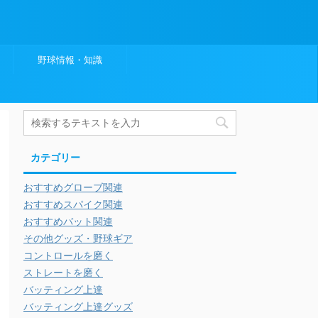
野球情報・知識
カテゴリー
おすすめグローブ関連
おすすめスパイク関連
おすすめバット関連
その他グッズ・野球ギア
コントロールを磨く
ストレートを磨く
バッティング上達
バッティング上達グッズ