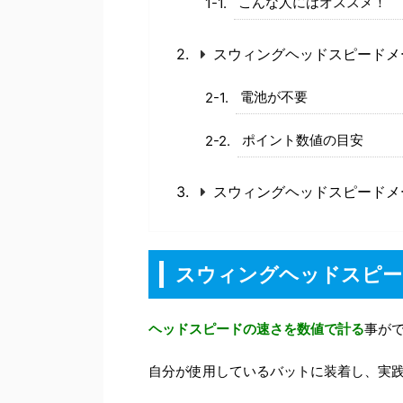
こんな人にはオススメ！
スウィングヘッドスピードメ
電池が不要
ポイント数値の目安
スウィングヘッドスピードメ
スウィングヘッドスピー
ヘッドスピードの速さを数値で計る
事が
自分が使用しているバットに装着し、実