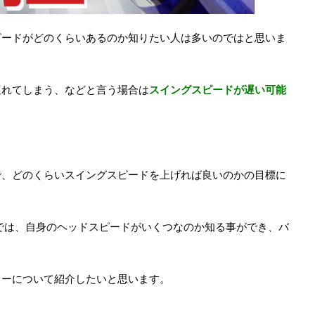
ピードがどのくらいあるのか知りたい人は多いのではと思いま
遅れてしまう、などと言う場合は
スイングスピードが遅い可能
で、どのくらいスイングスピードを上げれば良いのかの目標に
では、自身のヘッドスピードがいくつなのか知る事ができ、バ
。
ターについて紹介したいと思います。