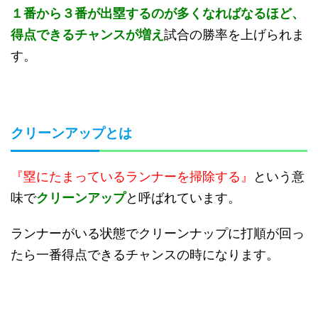
１番から３番が出塁するのが多くなればなるほど、
得点できるチャンスが増え
試合の勝率を上げられま
す。
クリーンアップとは
『塁にたまっているランナーを掃除する』
という意
味で
クリーンアップ
と呼ばれています。
ランナーがいる状態でクリーンナップに打順が回っ
たら一番得点できるチャンスの時になります。