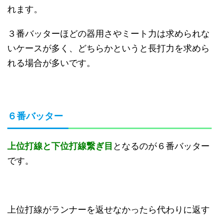
れます。
３番バッターほどの器用さやミート力は求められな
いケースが多く、どちらかというと長打力を求めら
れる場合が多いです。
６番バッター
上位打線と下位打線繋ぎ目
となるのが６番バッター
です。
上位打線がランナーを返せなかったら代わりに返す