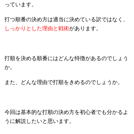
っています。
打つ順番の決め方は適当に決めている訳ではなく、
しっかりとした理由と戦術
があります。
打順を決める順番にはどんな特徴があるのでしょう
か。
また、どんな理由で打順をきめるのでしょうか。
今回は基本的な打順の決め方を初心者でも分かるよ
うに解説したいと思います。