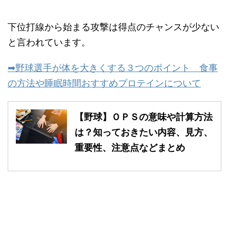
下位打線から始まる攻撃は得点のチャンスが少ない
と言われています。
➡野球選手が体を大きくする３つのポイント 食事
の方法や睡眠時間おすすめプロテインについて
【野球】ＯＰＳの意味や計算方法
は？知っておきたい内容、見方、
重要性、注意点などまとめ