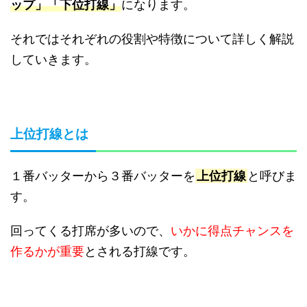
ップ」「下位打線」
になります。
それではそれぞれの役割や特徴について詳しく解説
していきます。
上位打線とは
１番バッターから３番バッターを
上位打線
と呼びま
す。
回ってくる打席が多いので、
いかに得点チャンスを
作るかが重要
とされる打線です。