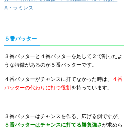
A・ラミレス
５番バッター
３番バッターと４番バッターを足して２で割ったよ
うな特徴があるのが５番バッターです。
４番バッターがチャンスに打てなかった時は、
４番
バッターの代わりに打つ役割
を持っています。
３番バッターはチャンスを作る、広げる側ですが、
５番バッターはチャンスに打てる勝負強さ
が求めら