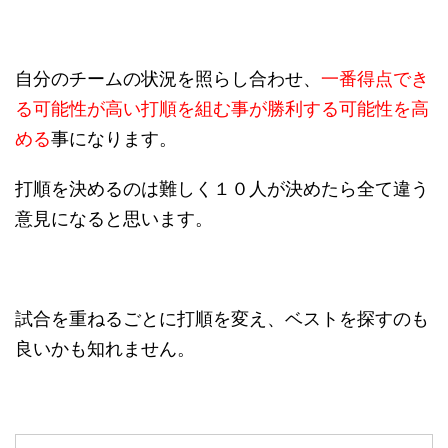
自分のチームの状況を照らし合わせ、
一番得点でき
る可能性が高い打順を組む事が勝利する可能性を高
める
事になります。
打順を決めるのは難しく１０人が決めたら全て違う
意見になると思います。
試合を重ねるごとに打順を変え、ベストを探すのも
良いかも知れません。