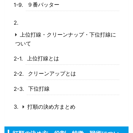
９番バッター
上位打線・クリーンナップ・下位打線に
ついて
上位打線とは
クリーンアップとは
下位打線
打順の決め方まとめ