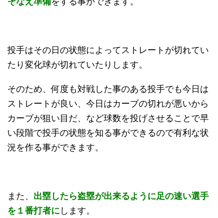
そなえ準備
をする事ができます。
投手はその日の状態によってストレートが切れてい
たり変化球が切れていたりします。
そのため、何度も対戦した事のある投手でも今日は
ストレートが良い、今日はカーブの切れが悪いから
カーブが狙い目だ、など球数を投げさせることで早
い段階で投手の状態を知る事ができるので有利な状
況を作る事ができます。
また、
出塁したら盗塁が出来るように足の速い選手
を１番打者に
します。