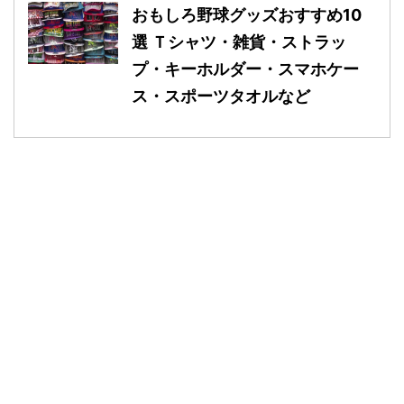
おもしろ野球グッズおすすめ10
選 Ｔシャツ・雑貨・ストラッ
プ・キーホルダー・スマホケー
ス・スポーツタオルなど