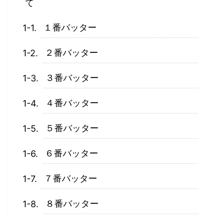
て
１番バッター
２番バッター
３番バッター
４番バッター
５番バッター
６番バッター
７番バッター
８番バッター