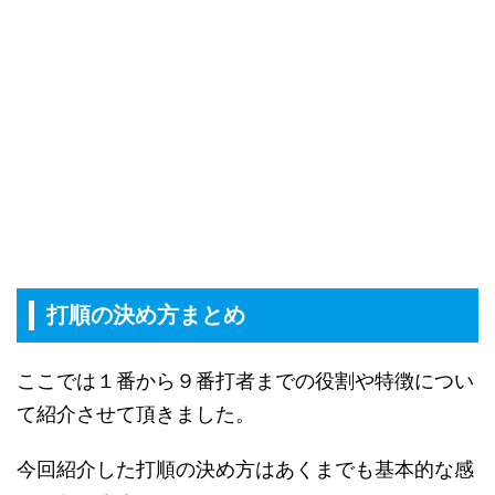
打順の決め方まとめ
ここでは１番から９番打者までの役割や特徴につい
て紹介させて頂きました。
今回紹介した打順の決め方はあくまでも基本的な感