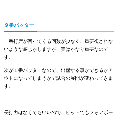
９番バッター
一番打席が回ってくる回数が少なく、重要視されな
いような感じがしますが、実はかなり重要なので
す。
次が１番バッターなので、出塁する事ができるかア
ウトになってしまうかで試合の展開が変わってきま
す。
長打力はなくてもいいので、ヒットでもフォアボー