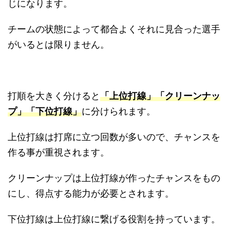
じになります。
チームの状態によって都合よくそれに見合った選手
がいるとは限りません。
打順を大きく分けると
「上位打線」「クリーンナッ
プ」「下位打線」
に分けられます。
上位打線は打席に立つ回数が多いので、チャンスを
作る事が重視されます。
クリーンナップは上位打線が作ったチャンスをもの
にし、得点する能力が必要とされます。
下位打線は上位打線に繋げる役割を持っています。