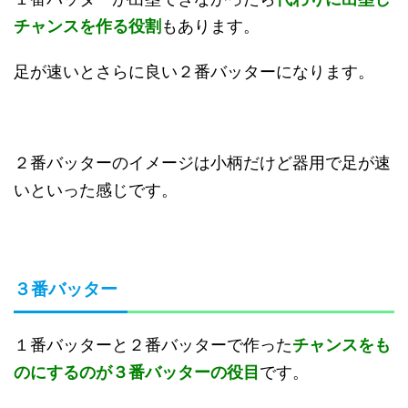
チャンスを作る役割
もあります。
足が速いとさらに良い２番バッターになります。
２番バッターのイメージは小柄だけど器用で足が速
いといった感じです。
３番バッター
１番バッターと２番バッターで作った
チャンスをも
のにするのが３番バッターの役目
です。