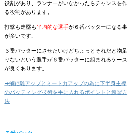
役割があり、ランナーがいなかったらチャンスを作
る役割があります。
打撃も走塁も
平均的な選手
が６番バッターになる事
が多いです。
３番バッターにさせたいけどちょっとそれだと物足
りないという選手が６番バッターに組まれるケース
が良くあります。
➡飛距離アップとミート力アップの為に下半身主導
のバッティング技術を手に入れるポイントと練習方
法