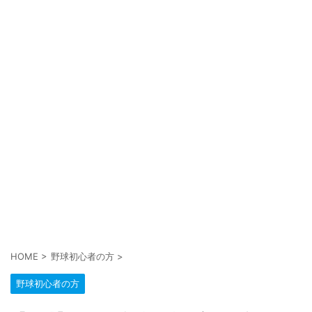
HOME
>
野球初心者の方
>
野球初心者の方