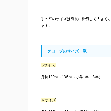
手の平のサイズは身長に比例して大きく
ます。
グローブのサイズ一覧
Sサイズ
身長120㎝～135㎝（小学1年～3年）
Mサイズ