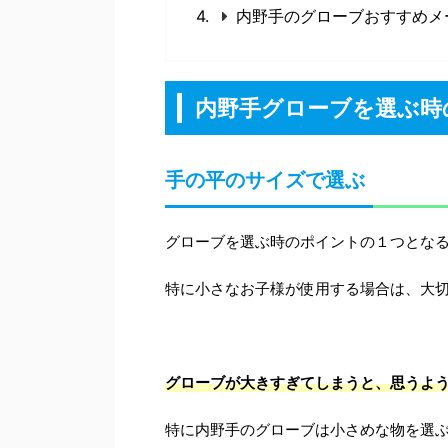
内野手のグローブおすすめメ
内野手グローブを選ぶ時
手の平のサイズで選ぶ
グローブを選ぶ時のポイントの１つとな
特に小さなお子様が使用する場合は、大
グローブが大きすぎてしまうと、思うよ
特に内野手のグローブは小さめな物を選