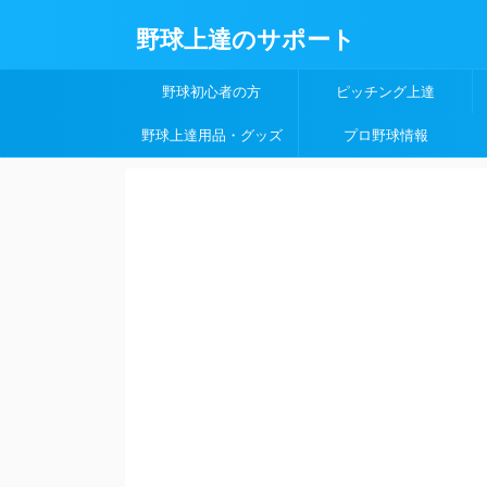
野球上達のサポート
野球初心者の方
ピッチング上達
野球上達用品・グッズ
プロ野球情報