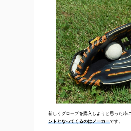
新しくグローブを購入しようと思った時
ントとなってくるのはメーカー
です。