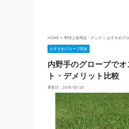
HOME
>
野球上達用品・グッズ
>
おすすめグ
おすすめグローブ関連
内野手のグローブでオ
ト・デメリット比較
更新日：
2018-05-25