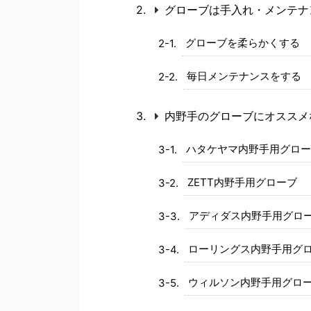
グローブは手入れ・メンテナ
グローブを柔らかくする
毎日メンテナンスをする
内野手のグローブにオススメ
ハタケヤマ内野手用グロー
ZETT内野手用グローブ
アディダス内野手用グロ
ローリングス内野手用グ
ウィルソン内野手用グロ