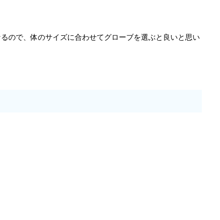
なるので、体のサイズに合わせてグローブを選ぶと良いと思い