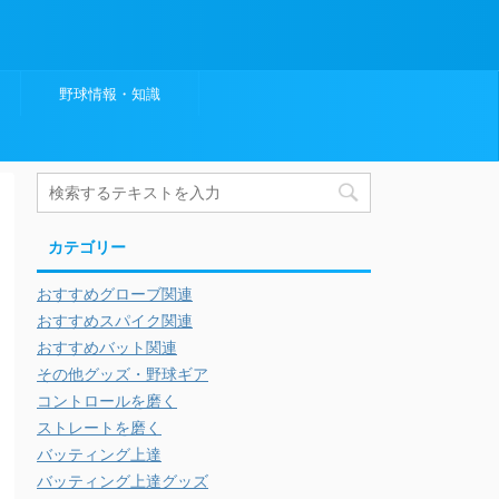
野球情報・知識
カテゴリー
おすすめグローブ関連
おすすめスパイク関連
おすすめバット関連
その他グッズ・野球ギア
コントロールを磨く
ストレートを磨く
バッティング上達
バッティング上達グッズ