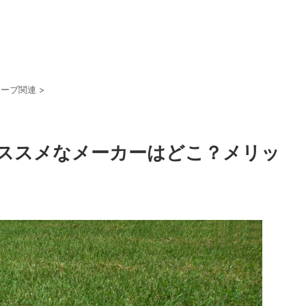
ローブ関連
>
ススメなメーカーはどこ？メリッ