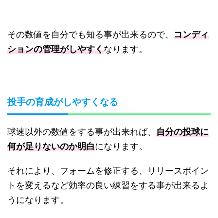
その数値を自分でも知る事が出来るので、
コンディ
ションの管理がしやすく
なります。
投手の育成がしやすくなる
球速以外の数値をする事が出来れば、
自分の投球に
何が足りないのか明白
になります。
それにより、フォームを修正する、リリースポイン
トを変えるなど効率の良い練習をする事が出来るよ
うになります。