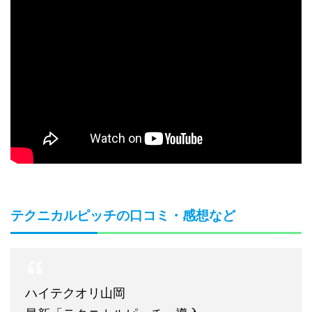
テクニカルピッチの口コミ・感想など
ハイテクオリ山岡