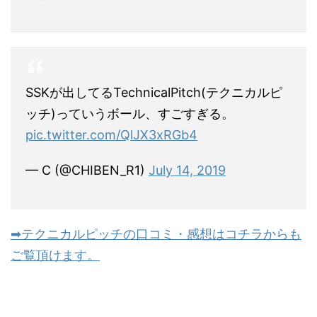
SSKが出してるTechnicalPitch(テクニカルピ
ッチ)っていうボール、すごすぎる。
pic.twitter.com/QlJX3xRGb4
— C (@CHIBEN_R1)
July 14, 2019
➡テクニカルピッチの口コミ・感想はコチラからも
ご覧頂けます。