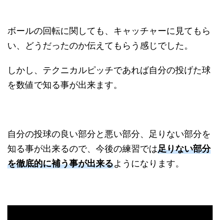
ボールの回転に関しても、キャッチャーに見てもら
い、どうだったのか伝えてもらう感じでした。
しかし、テクニカルピッチであれば自分の投げた球
を数値で知る事が出来ます。
自分の投球の良い部分と悪い部分、足りない部分を
知る事が出来るので、今後の練習では
足りない部分
を徹底的に補う事が出来る
ようになります。