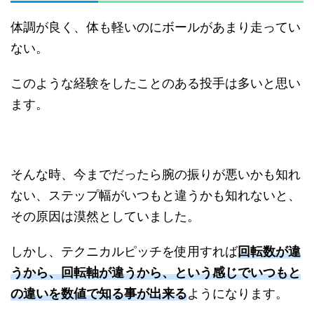
体調が良く、体も軽いのにボールがあまり走ってい
ない。
このような経験をしたことのある投手は多いと思い
ます。
そんな時、今までだったら腕の振りが悪いかも知れ
ない、ステップ幅がいつもと違うかも知れないと、
その原因は漠然としていました。
しかし、テクニカルピッチを使用すれば
回転数が違
うから、回転軸が違うから、という感じでいつもと
の違いを数値で知る事が出来る
ようになります。