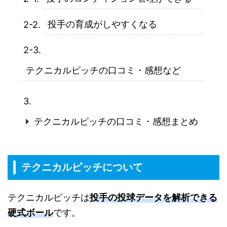
投手の育成がしやすくなる
テクニカルピッチの口コミ・感想など
テクニカルピッチの口コミ・感想まとめ
テクニカルピッチについて
テクニカルピッチは
投手の投球データを解析できる
硬式ボール
です。