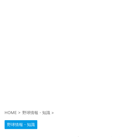
HOME
>
野球情報・知識
>
野球情報・知識