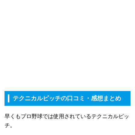
テクニカルピッチの口コミ・感想まとめ
早くもプロ野球では使用されているテクニカルピッ
チ。