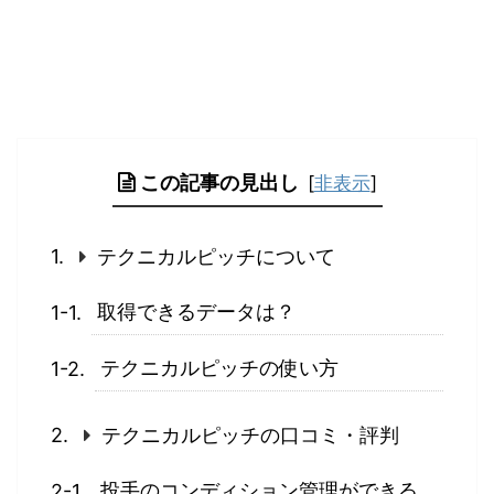
この記事の見出し
[
非表示
]
テクニカルピッチについて
取得できるデータは？
テクニカルピッチの使い方
テクニカルピッチの口コミ・評判
投手のコンディション管理ができる