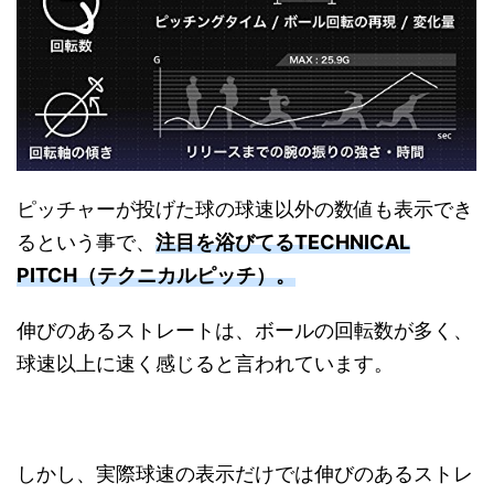
ピッチャーが投げた球の球速以外の数値も表示でき
るという事で、
注目を浴びてるTECHNICAL
PITCH（テクニカルピッチ）。
伸びのあるストレートは、ボールの回転数が多く、
球速以上に速く感じると言われています。
しかし、実際球速の表示だけでは伸びのあるストレ