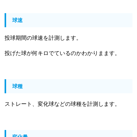
球速
投球期間の球速を計測します。
投げた球が何キロでているのかわかりまます。
球種
ストレート、変化球などの球種を計測します。