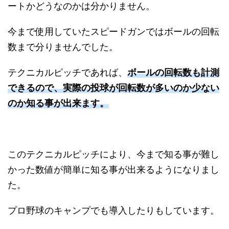
ートかどうなのかは分かりません。
今まで使用していたスピードガンではボールの回転
数まで分りませんでした。
テクニカルピッチであれば、
ボールの回転数も計測
できるので、実際の投球が回転数が多いのか少ない
のか知る事が出来ます。
このテクニカルピッチにより、今まで知る事が難し
かった数値が簡単に知る事が出来るようになりまし
た。
プロ野球のキャンプでも導入したりもしています。