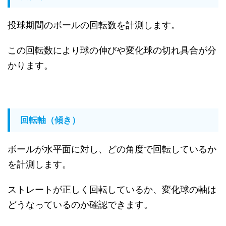
投球期間のボールの回転数を計測します。
この回転数により球の伸びや変化球の切れ具合が分
かります。
回転軸（傾き）
ボールが水平面に対し、どの角度で回転しているか
を計測します。
ストレートが正しく回転しているか、変化球の軸は
どうなっているのか確認できます。