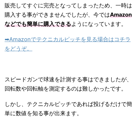
販売してすぐに完売となってしまったため、一時は
購入する事ができませんでしたが、今では
Amazon
などでも簡単に購入できる
ようになっています。
➡Amazonでテクニカルピッチを見る場合はコチラ
をどうぞ。
スピードガンで球速を計測する事はできましたが、
回転数や回転軸を測定するのは難しかったです。
しかし、テクニカルピッチであれば投げるだけで簡
単に数値を知る事が出来ます。