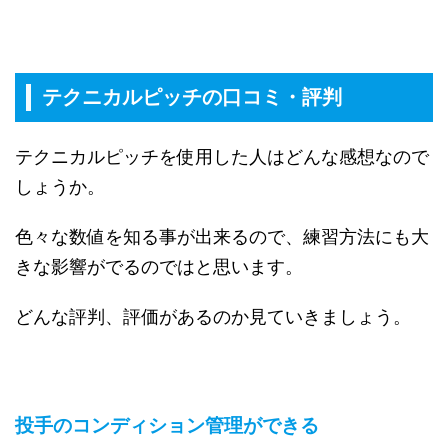
テクニカルピッチの口コミ・評判
テクニカルピッチを使用した人はどんな感想なので
しょうか。
色々な数値を知る事が出来るので、練習方法にも大
きな影響がでるのではと思います。
どんな評判、評価があるのか見ていきましょう。
投手のコンディション管理ができる