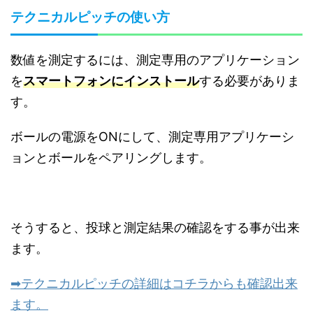
テクニカルピッチの使い方
数値を測定するには、測定専用のアプリケーション
を
スマートフォンにインストール
する必要がありま
す。
ボールの電源をONにして、測定専用アプリケーシ
ョンとボールをペアリングします。
そうすると、投球と測定結果の確認をする事が出来
ます。
➡テクニカルピッチの詳細はコチラからも確認出来
ます。