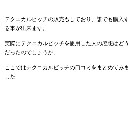
テクニカルピッチの販売もしており、誰でも購入す
る事が出来ます。
実際にテクニカルピッチを使用した人の感想はどう
だったのでしょうか。
ここではテクニカルピッチの口コミをまとめてみま
した。