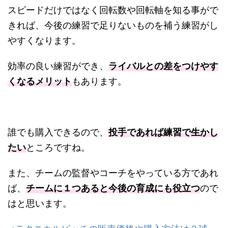
スピードだけではなく回転数や回転軸を知る事がで
きれば、今後の練習で足りないものを補う練習がし
やすくなります。
効率の良い練習ができ、
ライバルとの差をつけやす
くなるメリット
もあります。
誰でも購入できるので、
投手であれば練習で生かし
たい
ところですね。
また、チームの監督やコーチをやっている方であれ
ば、
チームに１つあると今後の育成にも役立つ
ので
はと思います。