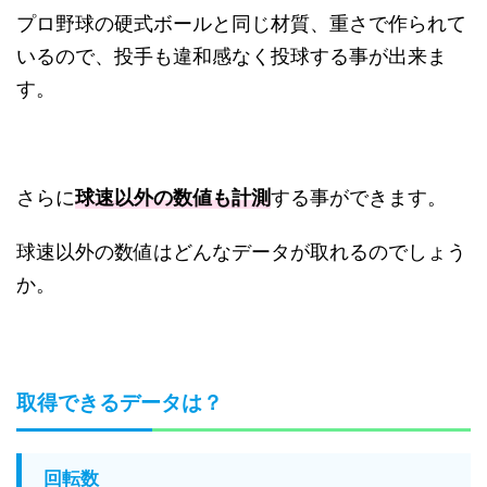
プロ野球の硬式ボールと同じ材質、重さで作られて
いるので、投手も違和感なく投球する事が出来ま
す。
さらに
球速以外の数値も計測
する事ができます。
球速以外の数値はどんなデータが取れるのでしょう
か。
取得できるデータは？
回転数