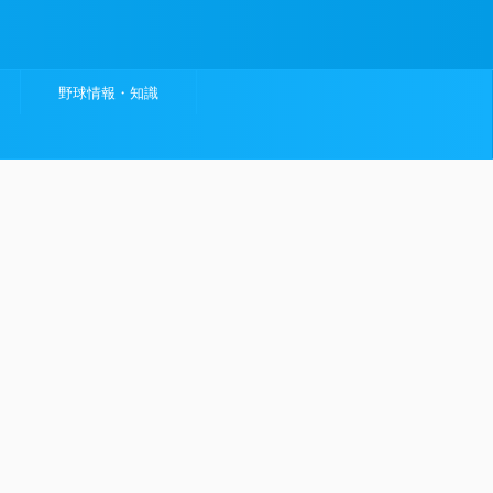
野球情報・知識