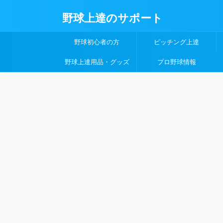
野球上達のサポート
野球初心者の方
ピッチング上達
野球上達用品・グッズ
プロ野球情報